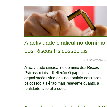
A actividade sindical no domínio
dos Riscos Psicossociais
03 Novembro 2
A actividade sindical no domínio dos Riscos
Psicossociais – Reflexão O papel das
organizações sindicais no domínio dos riscos
psicossociais é tão mais relevante quanto, a
realidade laboral a que a...