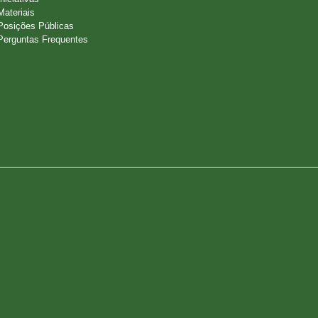
Materiais
Posições Públicas
Perguntas Frequentes