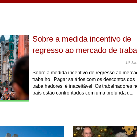
Sobre a medida incentivo de
regresso ao mercado de traba
19 Jan
Sobre a medida incentivo de regresso ao merca
trabalho | Pagar salários com os descontos dos
trabalhadores: é inaceitável! Os trabalhadores 
país estão confrontados com uma profunda d...