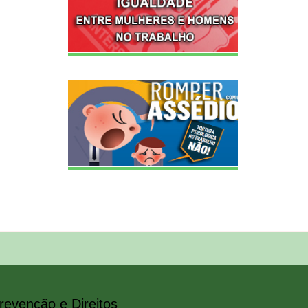
revenção e Direitos