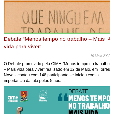
Debate “Menos tempo no trabalho – Mais
vida para viver”
19 Maio 2022
O Debate promovido pela CIMH “Menos tempo no trabalho
– Mais vida para viver” realizado em 12 de Maio, em Torres
Novas, contou com 148 participantes e iniciou com a
importância da luta pelas 8 hora...