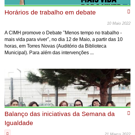
Horários de trabalho em debate
10 Maio 2022
A CIMH promove o Debate "Menos tempo no trabalho -
mais vida para viver", no dia 12 de Maio, a partir das 10
horas, em Torres Novas (Auditório da Biblioteca
Municipal). Para além das intervenções ...
Balanço das iniciativas da Semana da
Igualdade
21 Março 2022