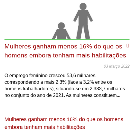
Mulheres ganham menos 16% do que os
homens embora tenham mais habilitações
03 Março 2022
O emprego feminino cresceu 53,6 milhares,
correspondendo a mais 2,3% (face a 3,2% entre os
homens trabalhadores), situando-se em 2.383,7 milhares
no conjunto do ano de 2021. As mulheres constituem...
Mulheres ganham menos 16% do que os homens
embora tenham mais habilitações