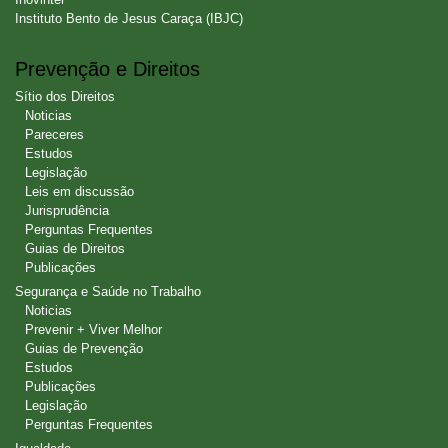
Instituto Bento de Jesus Caraça (IBJC)
Prevenção e Direitos
Sítio dos Direitos
Noticias
Pareceres
Estudos
Legislação
Leis em discussão
Jurisprudência
Perguntas Frequentes
Guias de Direitos
Publicações
Segurança e Saúde no Trabalho
Noticias
Prevenir + Viver Melhor
Guias de Prevenção
Estudos
Publicações
Legislação
Perguntas Frequentes