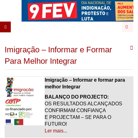
Pesqu
Imigração – Informar e Formar
Para Melhor Integrar
Imigração – Informar e formar para
melhor Integrar
BALANÇO DO PROJECTO:
OS RESULTADOS ALCANÇADOS
CONFIRMAM CONFIANÇA
E PROJECTAM – SE PARA O
FUTURO!
Ler mais...