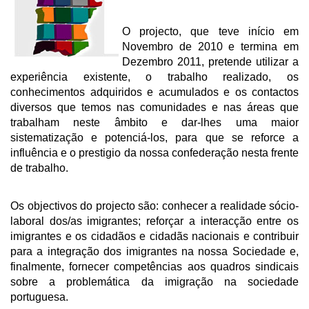
O projecto, que teve início em
Novembro de 2010 e termina em
Dezembro 2011, pretende utilizar a
experiência existente, o trabalho realizado, os
conhecimentos adquiridos e acumulados e os contactos
diversos que temos nas comunidades e nas áreas que
trabalham neste âmbito e dar-lhes uma maior
sistematização e potenciá-los, para que se reforce a
influência e o prestigio da nossa confederação nesta frente
de trabalho.
Os objectivos do projecto são: conhecer a realidade sócio-
laboral dos/as imigrantes; reforçar a interacção entre os
imigrantes e os cidadãos e cidadãs nacionais e contribuir
para a integração dos imigrantes na nossa Sociedade e,
finalmente, fornecer competências aos quadros sindicais
sobre a problemática da imigração na sociedade
portuguesa.