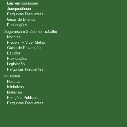
Leis em discussão
Jurisprudência
Perguntas Frequentes
Guias de Direitos
Publicações
Segurança e Saúde no Trabalho
Noticias
Prevenir + Viver Melhor
Guias de Prevenção
Estudos
Publicações
Legislação
Perguntas Frequentes
Igualdade
Noticias
Iniciativas
Materiais
Posições Públicas
Perguntas Frequentes