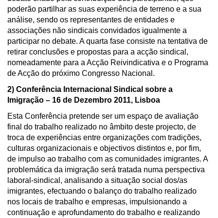
poderão partilhar as suas experiência de terreno e a sua
análise, sendo os representantes de entidades e
associações não sindicais convidados igualmente a
participar no debate. A quarta fase consiste na tentativa de
retirar conclusões e propostas para a acção sindical,
nomeadamente para a Acção Reivindicativa e o Programa
de Acção do próximo Congresso Nacional.
2) Conferência Internacional Sindical sobre a
Imigração – 16 de Dezembro 2011, Lisboa
Esta Conferência pretende ser um espaço de avaliação
final do trabalho realizado no âmbito deste projecto, de
troca de experiências entre organizações com tradições,
culturas organizacionais e objectivos distintos e, por fim,
de impulso ao trabalho com as comunidades imigrantes. A
problemática da imigração será tratada numa perspectiva
laboral-sindical, analisando a situação social dos/as
imigrantes, efectuando o balanço do trabalho realizado
nos locais de trabalho e empresas, impulsionando a
continuação e aprofundamento do trabalho e realizando