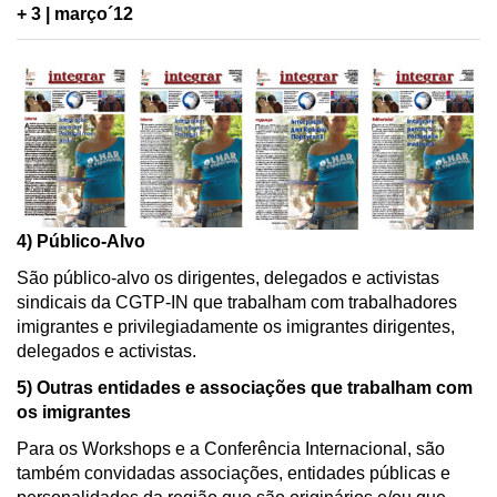
+ 3 | março´12
4) Público-Alvo
São público-alvo os dirigentes, delegados e activistas
sindicais da CGTP-IN que trabalham com trabalhadores
imigrantes e privilegiadamente os imigrantes dirigentes,
delegados e activistas.
5) Outras entidades e associações que trabalham com
os imigrantes
Para os Workshops e a Conferência Internacional, são
também convidadas associações, entidades públicas e