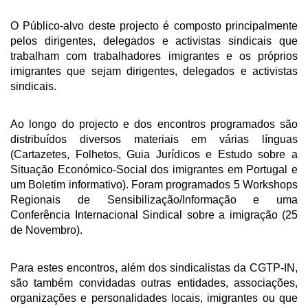
O Público-alvo deste projecto é composto principalmente
pelos dirigentes, delegados e activistas sindicais que
trabalham com trabalhadores imigrantes e os próprios
imigrantes que sejam dirigentes, delegados e activistas
sindicais.
Ao longo do projecto e dos encontros programados são
distribuídos diversos materiais em várias línguas
(Cartazetes, Folhetos, Guia Jurídicos e Estudo sobre a
Situação Económico-Social dos imigrantes em Portugal e
um Boletim informativo). Foram programados 5 Workshops
Regionais de Sensibilização/Informação e uma
Conferência Internacional Sindical sobre a imigração (25
de Novembro).
Para estes encontros, além dos sindicalistas da CGTP-IN,
são também convidadas outras entidades, associações,
organizações e personalidades locais, imigrantes ou que