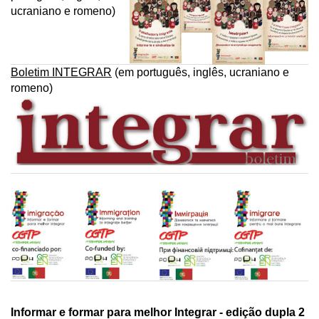
ucraniano e romeno)
Boletim INTEGRAR
(em português, inglês, ucraniano e
romeno)
Informar e formar para melhor Integrar - edição dupla 2