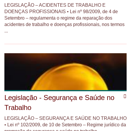
LEGISLAÇÃO – ACIDENTES DE TRABALHO E
DOENÇAS PROFISSIONAIS • Lei nº 98/2009, de 4 de
Setembro – regulamenta o regime da reparação dos
acidentes de trabalho e doenças profissionais, nos termos
...
Legislação - Segurança e Saúde no
Trabalho
LEGISLAÇÃO – SEGURANÇA E SAÚDE NO TRABALHO
• Lei nº 102/2009, de 10 de Setembro – Regime jurídico da