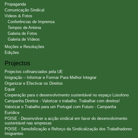
Propaganda
Comunicação Sindical
Videos & Fotos
Conferências de Imprensa
Tempos de Antena
Galeria de Fotos
Galeria de Vídeos
Moções e Resoluções
Edições
Projectos
Projectos cofinanciados pela UE
Imigração – Informar e Formar Para Melhor Integrar
Organizar e Efectivar os Direitos
Equal
Cooperação para o desenvolvimento sustentável no espaço Lúsofono
Campanha Direitos - Valorizar o trabalho. Trabalhar com direitos!
Valorizar o Trabalho para um Portugal com Futuro - Campanha
Eurídice
POISE - Desenvolver a acção sindical em favor do desenvolvimento
sustentável nas empresas
POISE - Sensibilização e Reforço da Sindicalização dos Trabalhadores
Imigrantes